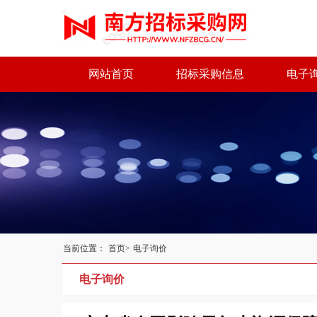
网站首页
招标采购信息
电子
当前位置：
首页>
电子询价
电子询价