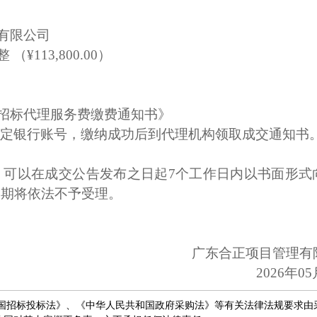
有限公司
113,800.00）
招标代理服务费缴费通知书》
定银行账号，缴纳成功后到代理机构领取成交通知书
，可以在成交公告发布之日起7个工作日内以书面形式
逾期将依法不予受理。
广东合正项目管理有
2026年0
国招标投标法》、《中华人民共和国政府采购法》等有关法律法规要求由