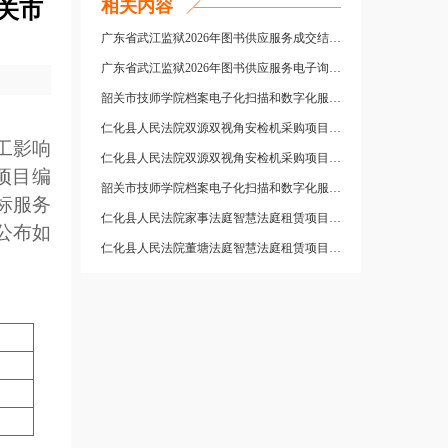
相关内容
关市
广东省武江监狱2026年图书供应服务成交结果公告
广东省武江监狱2026年图书供应服务电子询价公告
韶关市技师学院档案电子化扫描和数字化服务采购项目成交公告
仁化县人民法院双源双视角安检机采购项目成交结果公告
工影响
仁化县人民法院双源双视角安检机采购项目电子询价公告
项目编
韶关市技师学院档案电子化扫描和数字化服务采购项目竞价公告
投标服务
仁化县人民法院家事法庭智慧法庭租赁项目成交结果公告
果公布如
仁化县人民法院董塘法庭智慧法庭租赁项目成交结果公告