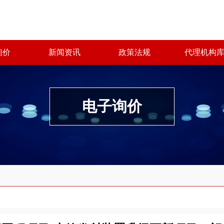
询价
新闻资讯
政策法规
代理机构
电子询价