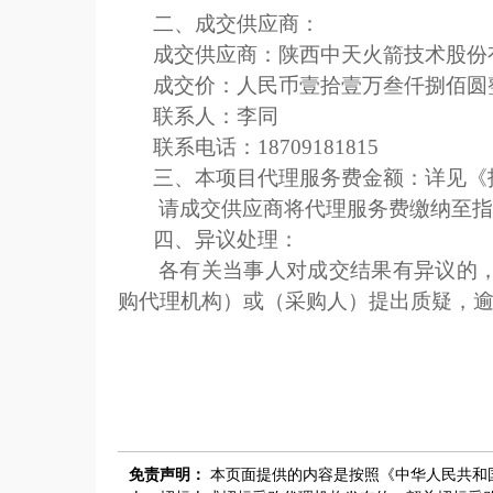
二、成交供应商：
成交供应商：陕西中天火箭技术股份
成交价：人民币壹拾壹万叁仟捌佰圆整 （¥
联系人：李同
联系电话：18709181815
三、本项目代理服务费金额：详见《
请成交供应商将代理服务费缴纳至指
四、异议处理：
各有关当事人对成交结果有异议的
购代理机构）或（采购人）提出质疑，
免责声明：
本页面提供的内容是按照《中华人民共和