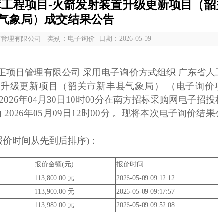
工程项目-火箭发射装置升级更新项目（韶
气象局）成交结果公告
理有限公司 类别：电子询价 日期：2026-05-09
正项目管理有限公司 采用电子询价方式组织 广东省人
置升级更新项目（韶关市新丰县气象局） （电子询价
，于 2026年04月30日10时00分在南方招标采购网电子招
026年05月09日12时00分 。现将本次电子询价结
报价时间从先到后排序)：
报价金额(元)
报价时间
113,800.00 元
2026-05-09 09:12:12
113,900.00 元
2026-05-09 09:17:57
113,980.00 元
2026-05-09 09:52:08