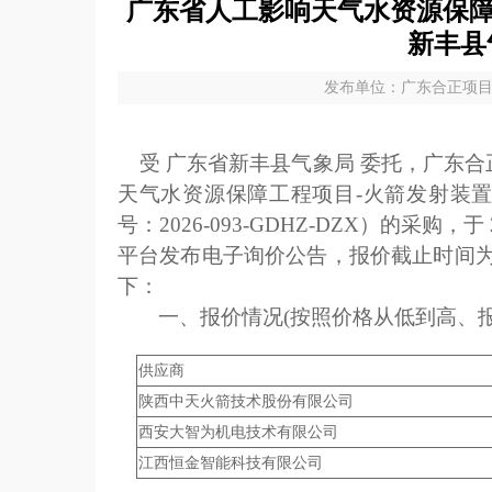
广东省人工影响天气水资源保障
新丰县
发布单位：广东合正项目管
受 广东省新丰县气象局 委托，广东合
天气水资源保障工程项目-火箭发射装
号：2026-093-GDHZ-DZX）的采购
平台发布电子询价公告，报价截止时间为 2
下：
一、报价情况(按照价格从低到高、
供应商
陕西中天火箭技术股份有限公司
西安大智为机电技术有限公司
江西恒金智能科技有限公司